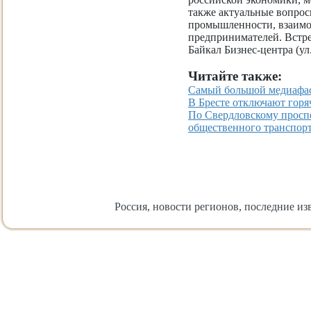
также актуальные вопросы
промышленности, взаимо
предпринимателей. Встреч
Байкал Бизнес-центра (ул.
Читайте также:
Самый большой медиафас
В Бресте отключают горя
По Свердловскому просп
общественного транспор
Россия, новости регионов, последние изв