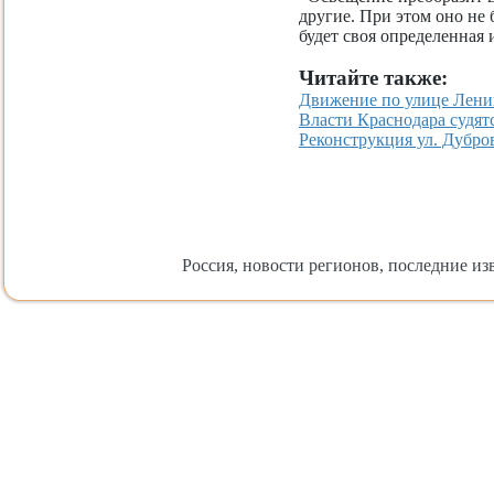
другие. При этом оно не 
будет своя определенная 
Читайте также:
Движение по улице Ленин
Власти Краснодара судятс
Реконструкция ул. Дубро
Россия, новости регионов, последние изв