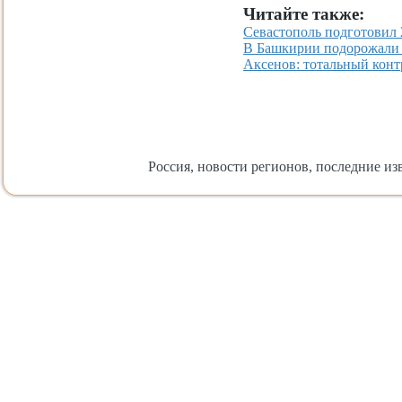
Читайте также:
Севастополь подготовил 
В Башкирии подорожали 
Аксенов: тотальный контр
Россия, новости регионов, последние изв