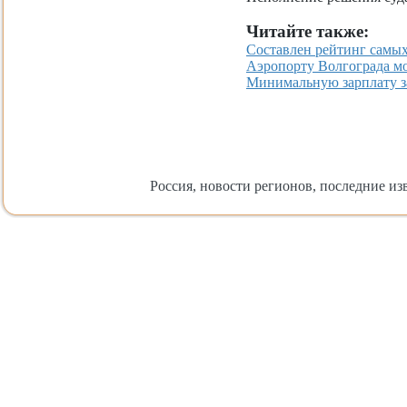
Читайте также:
Составлен рейтинг самы
Аэропорту Волгограда мо
Минимальную зарплату за
Россия, новости регионов, последние изв