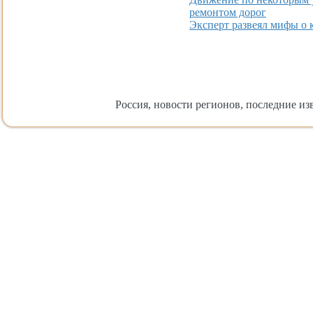
ремонтом дорог
Эксперт развеял мифы о 
Россия, новости регионов, последние изв