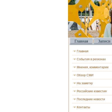
Главная
Записи
Главная
События в регионах
Мнения, комментарии
Обзор СМИ
На заметку
Российские известия
Последние новости
Контакты