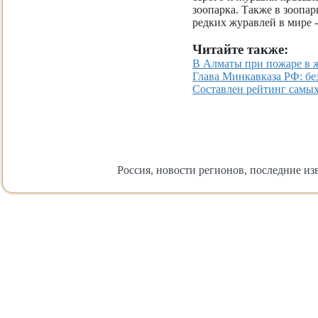
зоопарка. Также в зоопа
редких журавлей в мире -
Читайте также:
В Алматы при пожаре в 
Глава Минкавказа РФ: бе
Составлен рейтинг самы
Россия, новости регионов, последние изв